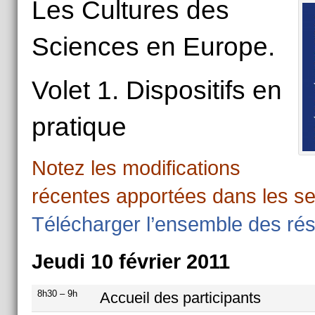
Les Cultures des
Sciences en Europe.
Volet 1. Dispositifs en
pratique
Notez les modifications
récentes apportées dans les ses
Télécharger l’ensemble des r
Jeudi 10 février 2011
8h30 – 9h
Accueil des participants