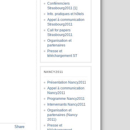
Conférenciers
Strasbourg2011 [1]
Info. pratiques et hôtels
Appel à communication
Strasbourg2011
Call for papers
Strasbourg2011
Organisation et
partenaires
Presse et
téléchargement ST
NANCY2011
Présentation Nancy2011
Appel à communication
Nancy2011
Programme Nancy2011
Intervenants Nancy2011
Organisation et
partenaires (Nancy
2011)
Presse et
Share