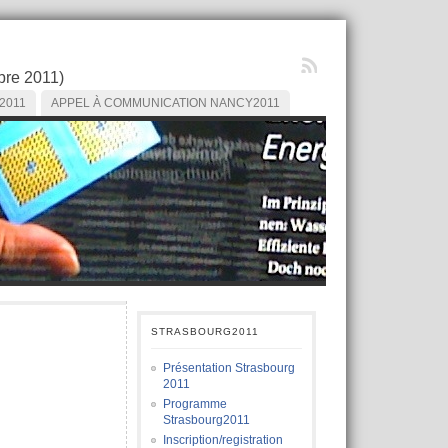
obre 2011)
2011
APPEL À COMMUNICATION NANCY2011
STRASBOURG2011
Présentation Strasbourg
2011
Programme
Strasbourg2011
Inscription/registration